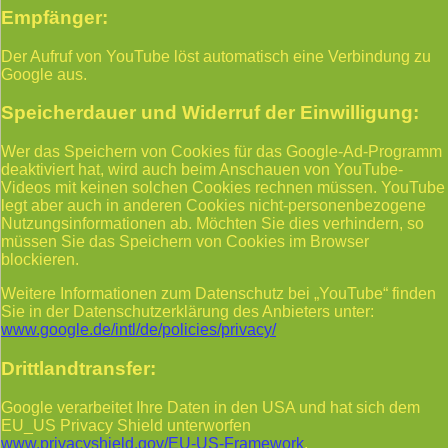
Empfänger:
Der Aufruf von YouTube löst automatisch eine Verbindung zu
Google aus.
Speicherdauer und Widerruf der Einwilligung:
Wer das Speichern von Cookies für das Google-Ad-Programm
deaktiviert hat, wird auch beim Anschauen von YouTube-
Videos mit keinen solchen Cookies rechnen müssen. YouTube
legt aber auch in anderen Cookies nicht-personenbezogene
Nutzungsinformationen ab. Möchten Sie dies verhindern, so
müssen Sie das Speichern von Cookies im Browser
blockieren.
Weitere Informationen zum Datenschutz bei „YouTube“ finden
Sie in der Datenschutzerklärung des Anbieters unter:
www.google.de/intl/de/policies/privacy/
Drittlandtransfer:
Google verarbeitet Ihre Daten in den USA und hat sich dem
EU_US Privacy Shield unterworfen
www.privacyshield.gov/EU-US-Framework
.