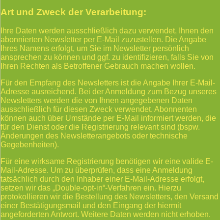
Art und Zweck der Verarbeitung:
Ihre Daten werden ausschließlich dazu verwendet, Ihnen den
abonnierten Newsletter per E-Mail zuzustellen. Die Angabe
Ihres Namens erfolgt, um Sie im Newsletter persönlich
ansprechen zu können und ggf. zu identifizieren, falls Sie von
Ihren Rechten als Betroffener Gebrauch machen wollen.
Für den Empfang des Newsletters ist die Angabe Ihrer E-Mail-
Adresse ausreichend. Bei der Anmeldung zum Bezug unseres
Newsletters werden die von Ihnen angegebenen Daten
ausschließlich für diesen Zweck verwendet. Abonnenten
können auch über Umstände per E-Mail informiert werden, die
für den Dienst oder die Registrierung relevant sind (bspw.
Änderungen des Newsletterangebots oder technische
Gegebenheiten).
Für eine wirksame Registrierung benötigen wir eine valide E-
Mail-Adresse. Um zu überprüfen, dass eine Anmeldung
tatsächlich durch den Inhaber einer E-Mail-Adresse erfolgt,
setzen wir das „Double-opt-in“-Verfahren ein. Hierzu
protokollieren wir die Bestellung des Newsletters, den Versand
einer Bestätigungsmail und den Eingang der hiermit
angeforderten Antwort. Weitere Daten werden nicht erhoben.