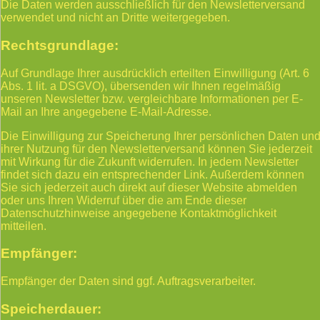
Die Daten werden ausschließlich für den Newsletterversand
verwendet und nicht an Dritte weitergegeben.
Rechtsgrundlage:
Auf Grundlage Ihrer ausdrücklich erteilten Einwilligung (Art. 6
Abs. 1 lit. a DSGVO), übersenden wir Ihnen regelmäßig
unseren Newsletter bzw. vergleichbare Informationen per E-
Mail an Ihre angegebene E-Mail-Adresse.
Die Einwilligung zur Speicherung Ihrer persönlichen Daten un
ihrer Nutzung für den Newsletterversand können Sie jederzeit
mit Wirkung für die Zukunft widerrufen. In jedem Newsletter
findet sich dazu ein entsprechender Link. Außerdem können
Sie sich jederzeit auch direkt auf dieser Website abmelden
oder uns Ihren Widerruf über die am Ende dieser
Datenschutzhinweise angegebene Kontaktmöglichkeit
mitteilen.
Empfänger:
Empfänger der Daten sind ggf. Auftragsverarbeiter.
Speicherdauer: