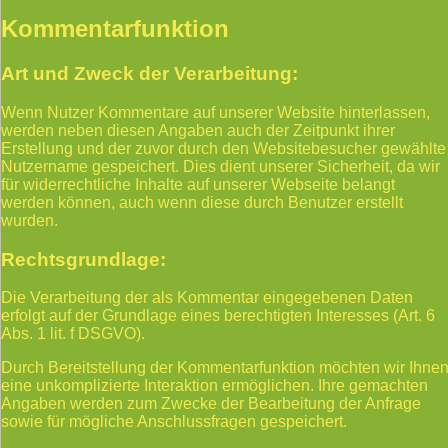
Kommentarfunktion
Art und Zweck der Verarbeitung:
Wenn Nutzer Kommentare auf unserer Website hinterlassen,
werden neben diesen Angaben auch der Zeitpunkt ihrer
Erstellung und der zuvor durch den Websitebesucher gewählte
Nutzername gespeichert. Dies dient unserer Sicherheit, da wir
für widerrechtliche Inhalte auf unserer Webseite belangt
werden können, auch wenn diese durch Benutzer erstellt
wurden.
Rechtsgrundlage:
Die Verarbeitung der als Kommentar eingegebenen Daten
erfolgt auf der Grundlage eines berechtigten Interesses (Art. 6
Abs. 1 lit. f DSGVO).
Durch Bereitstellung der Kommentarfunktion möchten wir Ihne
eine unkomplizierte Interaktion ermöglichen. Ihre gemachten
Angaben werden zum Zwecke der Bearbeitung der Anfrage
sowie für mögliche Anschlussfragen gespeichert.