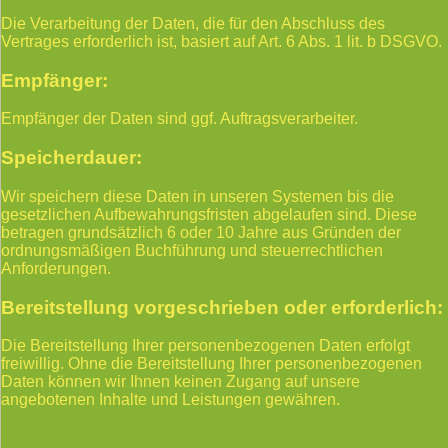
Die Verarbeitung der Daten, die für den Abschluss des
Vertrages erforderlich ist, basiert auf Art. 6 Abs. 1 lit. b DSGVO.
Empfänger:
Empfänger der Daten sind ggf. Auftragsverarbeiter.
Speicherdauer:
Wir speichern diese Daten in unseren Systemen bis die
gesetzlichen Aufbewahrungsfristen abgelaufen sind. Diese
betragen grundsätzlich 6 oder 10 Jahre aus Gründen der
ordnungsmäßigen Buchführung und steuerrechtlichen
Anforderungen.
Bereitstellung vorgeschrieben oder erforderlich:
Die Bereitstellung Ihrer personenbezogenen Daten erfolgt
freiwillig. Ohne die Bereitstellung Ihrer personenbezogenen
Daten können wir Ihnen keinen Zugang auf unsere
angebotenen Inhalte und Leistungen gewähren.