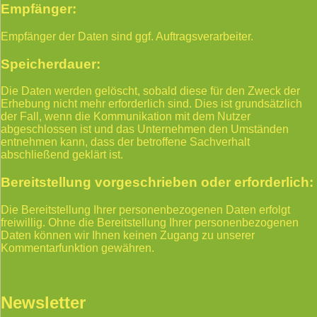
Empfänger:
Empfänger der Daten sind ggf. Auftragsverarbeiter.
Speicherdauer:
Die Daten werden gelöscht, sobald diese für den Zweck der
Erhebung nicht mehr erforderlich sind. Dies ist grundsätzlich
der Fall, wenn die Kommunikation mit dem Nutzer
abgeschlossen ist und das Unternehmen den Umständen
entnehmen kann, dass der betroffene Sachverhalt
abschließend geklärt ist.
Bereitstellung vorgeschrieben oder erforderlich:
Die Bereitstellung Ihrer personenbezogenen Daten erfolgt
freiwillig. Ohne die Bereitstellung Ihrer personenbezogenen
Daten können wir Ihnen keinen Zugang zu unserer
Kommentarfunktion gewähren.
Newsletter