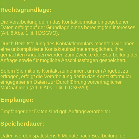
Rechtsgrundlage:
Die Verarbeitung der in das Kontaktformular eingegebenen
Daten erfolgt auf der Grundlage eines berechtigten Interesses
(Art. 6 Abs. 1 lit. f DSGVO).
Durch Bereitstellung des Kontaktformulars möchten wir Ihnen
eine unkomplizierte Kontaktaufnahme ermöglichen. Ihre
gemachten Angaben werden zum Zwecke der Bearbeitung der
Anfrage sowie für mögliche Anschlussfragen gespeichert.
Sofern Sie mit uns Kontakt aufnehmen, um ein Angebot zu
erfragen, erfolgt die Verarbeitung der in das Kontaktformular
eingegebenen Daten zur Durchführung vorvertraglicher
Maßnahmen (Art. 6 Abs. 1 lit. b DSGVO).
Empfänger:
Empfänger der Daten sind ggf. Auftragsverarbeiter.
Speicherdauer:
Daten werden spätestens 6 Monate nach Bearbeitung der