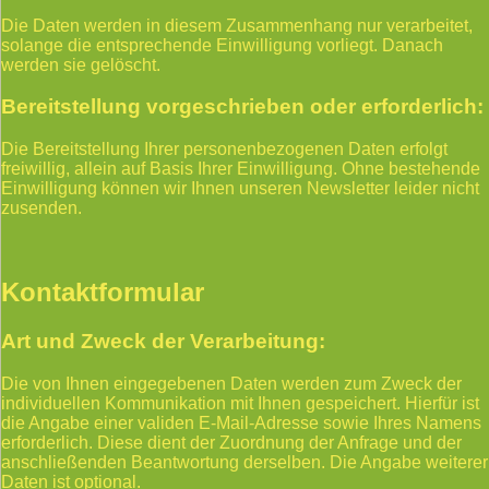
Die Daten werden in diesem Zusammenhang nur verarbeitet,
solange die entsprechende Einwilligung vorliegt. Danach
werden sie gelöscht.
Bereitstellung vorgeschrieben oder erforderlich:
Die Bereitstellung Ihrer personenbezogenen Daten erfolgt
freiwillig, allein auf Basis Ihrer Einwilligung. Ohne bestehende
Einwilligung können wir Ihnen unseren Newsletter leider nicht
zusenden.
Kontaktformular
Art und Zweck der Verarbeitung:
Die von Ihnen eingegebenen Daten werden zum Zweck der
individuellen Kommunikation mit Ihnen gespeichert. Hierfür ist
die Angabe einer validen E-Mail-Adresse sowie Ihres Namens
erforderlich. Diese dient der Zuordnung der Anfrage und der
anschließenden Beantwortung derselben. Die Angabe weiterer
Daten ist optional.