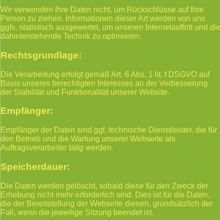
Wir verwenden Ihre Daten nicht, um Rückschlüsse auf Ihre
Person zu ziehen. Informationen dieser Art werden von uns
ggfs. statistisch ausgewertet, um unseren Internetauftritt und di
dahinterstehende Technik zu optimieren.
Rechtsgrundlage:
Die Verarbeitung erfolgt gemäß Art. 6 Abs. 1 lit. f DSGVO auf
Basis unseres berechtigten Interesses an der Verbesserung
der Stabilität und Funktionalität unserer Website.
Empfänger:
Empfänger der Daten sind ggf. technische Dienstleister, die für
den Betrieb und die Wartung unserer Webseite als
Auftragsverarbeiter tätig werden.
Speicherdauer:
Die Daten werden gelöscht, sobald diese für den Zweck der
Erhebung nicht mehr erforderlich sind. Dies ist für die Daten,
die der Bereitstellung der Webseite dienen, grundsätzlich der
Fall, wenn die jeweilige Sitzung beendet ist.