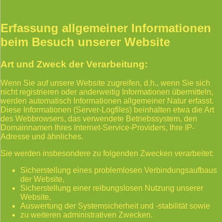
Erfassung allgemeiner Informationen
beim Besuch unserer Website
Art und Zweck der Verarbeitung:
Wenn Sie auf unsere Website zugreifen, d.h., wenn Sie sich
nicht registrieren oder anderweitig Informationen übermitteln,
werden automatisch Informationen allgemeiner Natur erfasst.
Diese Informationen (Server-Logfiles) beinhalten etwa die Art
des Webbrowsers, das verwendete Betriebssystem, den
Domainnamen Ihres Internet-Service-Providers, Ihre IP-
Adresse und ähnliches.
Sie werden insbesondere zu folgenden Zwecken verarbeitet:
Sicherstellung eines problemlosen Verbindungsaufbaus
der Website,
Sicherstellung einer reibungslosen Nutzung unserer
Website,
Auswertung der Systemsicherheit und -stabilität sowie
zu weiteren administrativen Zwecken.