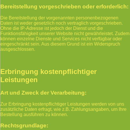
Bereitstellung vorgeschrieben oder erforderlich:
Die Bereitstellung der vorgenannten personenbezogenen
Daten ist weder gesetzlich noch vertraglich vorgeschrieben.
Ohne die IP-Adresse ist jedoch der Dienst und die
Funktionsfähigkeit unserer Website nicht gewährleistet. Zudem
können einzelne Dienste und Services nicht verfügbar oder
eingeschränkt sein. Aus diesem Grund ist ein Widerspruch
ausgeschlossen.
Erbringung kostenpflichtiger
Leistungen
Art und Zweck der Verarbeitung:
Zur Erbringung kostenpflichtiger Leistungen werden von uns
zusätzliche Daten erfragt, wie z.B. Zahlungsangaben, um Ihre
Bestellung ausführen zu können.
Rechtsgrundlage: