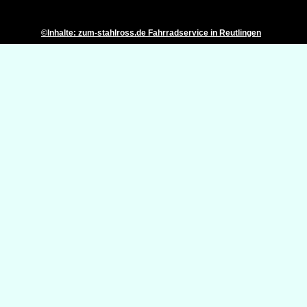
©Inhalte: zum-stahlross.de Fahrradservice in Reutlingen