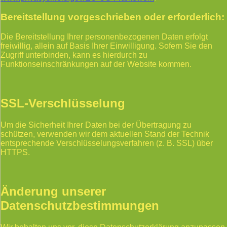
Bereitstellung vorgeschrieben oder erforderlich:
Die Bereitstellung Ihrer personenbezogenen Daten erfolgt
freiwillig, allein auf Basis Ihrer Einwilligung. Sofern Sie den
Zugriff unterbinden, kann es hierdurch zu
Funktionseinschränkungen auf der Website kommen.
SSL-Verschlüsselung
Um die Sicherheit Ihrer Daten bei der Übertragung zu
schützen, verwenden wir dem aktuellen Stand der Technik
entsprechende Verschlüsselungsverfahren (z. B. SSL) über
HTTPS.
Änderung unserer
Datenschutzbestimmungen