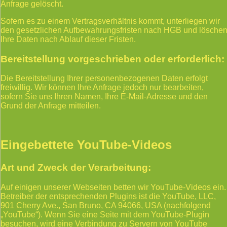
Anfrage gelöscht.
Sofern es zu einem Vertragsverhältnis kommt, unterliegen wir
den gesetzlichen Aufbewahrungsfristen nach HGB und lösche
Ihre Daten nach Ablauf dieser Fristen.
Bereitstellung vorgeschrieben oder erforderlich:
Die Bereitstellung Ihrer personenbezogenen Daten erfolgt
freiwillig. Wir können Ihre Anfrage jedoch nur bearbeiten,
sofern Sie uns Ihren Namen, Ihre E-Mail-Adresse und den
Grund der Anfrage mitteilen.
Eingebettete YouTube-Videos
Art und Zweck der Verarbeitung:
Auf einigen unserer Webseiten betten wir YouTube-Videos ein.
Betreiber der entsprechenden Plugins ist die YouTube, LLC,
901 Cherry Ave., San Bruno, CA 94066, USA (nachfolgend
„YouTube“). Wenn Sie eine Seite mit dem YouTube-Plugin
besuchen, wird eine Verbindung zu Servern von YouTube